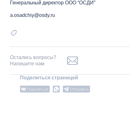
Генеральный директор ООО “ОСДИ”
a.osadchiy@osdy.ru
Остались вопросы?
Напишите нам
Поделиться страницей
Поделиться
Отправить