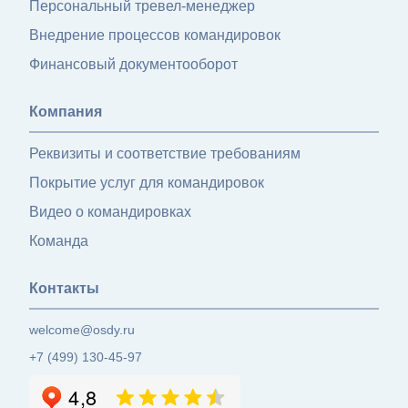
Персональный тревел-менеджер
Внедрение процессов командировок
Финансовый документооборот
Компания
Реквизиты и соответствие требованиям
Покрытие услуг для командировок
Видео о командировках
Команда
Контакты
welcome@osdy.ru
+7 (499) 130-45-97