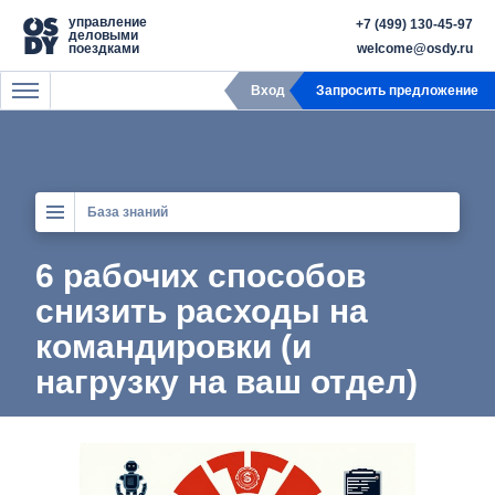
управление
+7 (499) 130-45-97
деловыми
поездками
welcome@osdy.ru
Вход
Запросить предложение
База знаний
6 рабочих способов
снизить расходы на
командировки (и
нагрузку на ваш отдел)