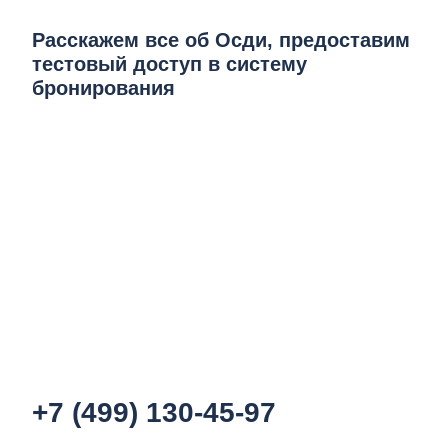
Расскажем все об Осди, предоставим
тестовый доступ в систему
бронирования
+7 (499) 130-45-97