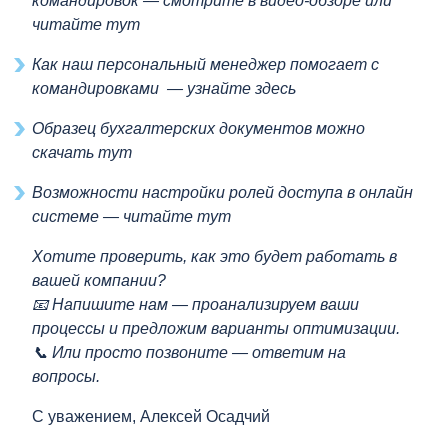
командировок — смотрите в
видео-обзоре
или
читайте
тут
Как наш персональный менеджер помогает с
командировками — узнайте
здесь
Образец бухгалтерских документов можно
скачать
тут
Возможности настройки ролей доступа
в онлайн
системе
— читайте
тут
Хотите проверить, как это будет работать в
вашей компании?
📧 Напишите нам — проанализируем ваши
процессы и предложим варианты оптимизации.
📞 Или просто позвоните — ответим на
вопросы.
С уважением, Алексей Осадчий