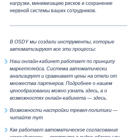
нагрузки, минимизацию рисков и сохранение
нервной системы ваших сотрудников.
В OSDY мы создали инструменты, которые
автоматизируют все эти процессы:
Наш онлайн-кабинет работает по принципу
маркетплейса. Система автоматически
анализирует и сравнивает цены на отели от
множества партнеров. Подробнее о нашем
ценообразовании можно узнать
здесь
, а о
возможностях онлайн-кабинета —
здесь
.
Возможности настройки тревел-политики —
читайте
тут
Как работает автоматическое согласование