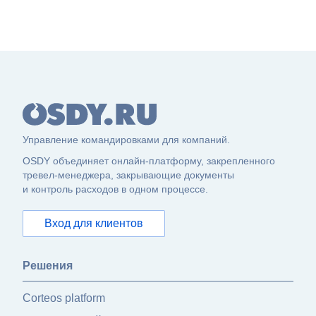
Управление командировками для компаний.
OSDY объединяет онлайн-платформу, закрепленного
тревел-менеджера, закрывающие документы
и контроль расходов в одном процессе.
Вход для клиентов
Решения
Corteos platform