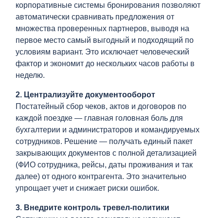
корпоративные системы бронирования позволяют
автоматически сравнивать предложения от
множества проверенных партнеров, выводя на
первое место самый выгодный и подходящий по
условиям вариант. Это исключает человеческий
фактор и экономит до нескольких часов работы в
неделю.
2. Централизуйте документооборот
Постатейный сбор чеков, актов и договоров по
каждой поездке — главная головная боль для
бухгалтерии и администраторов и командируемых
сотрудников. Решение — получать единый пакет
закрывающих документов с полной детализацией
(ФИО сотрудника, рейсы, даты проживания и так
далее) от одного контрагента. Это значительно
упрощает учет и снижает риски ошибок.
3. Внедрите контроль тревел-политики