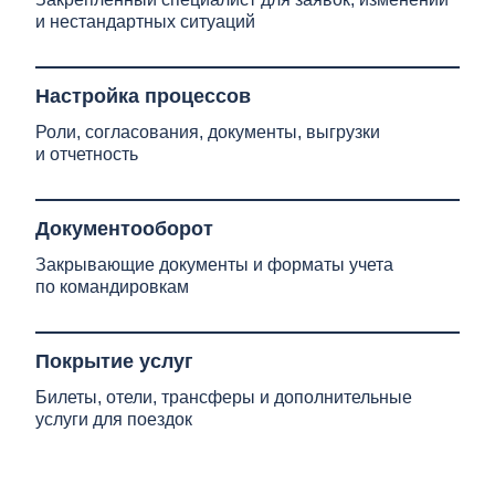
и нестандартных ситуаций
Настройка процессов
Роли, согласования, документы, выгрузки
и отчетность
Документооборот
Закрывающие документы и форматы учета
по командировкам
Покрытие услуг
Билеты, отели, трансферы и дополнительные
услуги для поездок