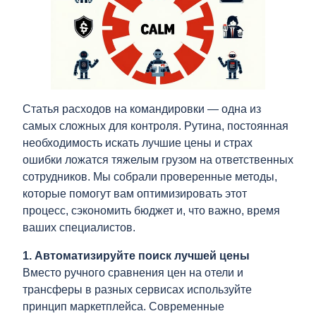
Статья расходов на командировки — одна из
самых сложных для контроля. Рутина, постоянная
необходимость искать лучшие цены и страх
ошибки ложатся тяжелым грузом на ответственных
сотрудников. Мы собрали проверенные методы,
которые помогут вам оптимизировать этот
процесс, сэкономить бюджет и, что важно, время
ваших специалистов.
1. Автоматизируйте поиск лучшей цены
Вместо ручного сравнения цен на отели и
трансферы в разных сервисах используйте
принцип маркетплейса. Современные