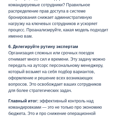
командируемые сотрудники? Правильное
распределение прав доступа в системе
бронирования снижает административную
нагрузку на ключевых сотрудников и ускоряет
процесс. Проанализируйте, какая модель подходит
именно вам.
6. Делегируйте рутину экспертам
Организация сложных или срочных поездок
отнимает много сил и времени. Эту задачу можно
передать на аутсорс персональному менеджеру,
который возьмет на себя подбор вариантов,
оформление и решение всех возникающих
вопросов. Это освобождает ваших сотрудников
для более стратегических задач.
Главный итог:
эффективный контроль над
командировками — это не только про экономию
бюджета. Это и про снижение операционной