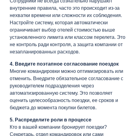
Сотрудники не всегда сознательно нарушают
внутренние правила, часто это происходит из-за
нехватки времени или сложности их соблюдения.
Настройте систему, которая автоматически
ограничивает выбор отелей стоимостью выше
установленного лимита или классом перелета. Это
не контроль ради контроля, а защита компании от
незапланированных расходов.
4. Введите поэтапное согласование поездок
Многие командировки можно оптимизировать или
отменить. Внедрите обязательное согласование с
руководителем подразделения через
автоматизированную систему. Это позволяет
оценить целесообразность поездки, ее сроков и
бюджета до момента покупки билетов.
5. Распределите роли в процессе
Кто в вашей компании бронирует поездки?
Секретарь, отдел командировок или сами