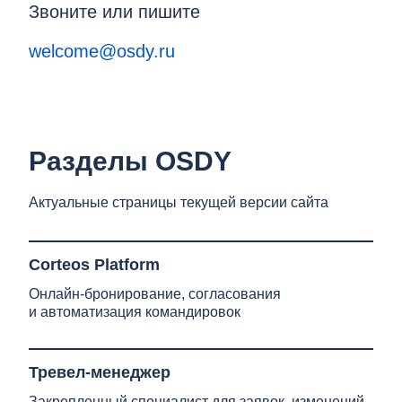
Звоните или пишите
welcome@osdy.ru
Разделы OSDY
Актуальные страницы текущей версии сайта
Corteos Platform
Онлайн-бронирование, согласования
и автоматизация командировок
Тревел-менеджер
Закрепленный специалист для заявок, изменений